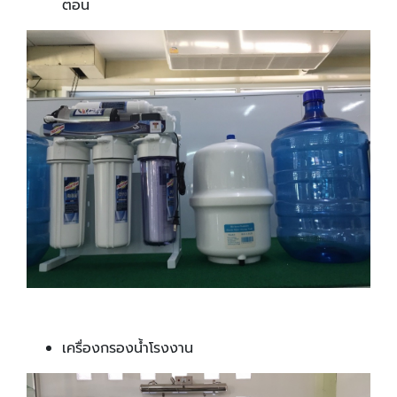
ตอน
เครื่องกรองน้ำโรงงาน