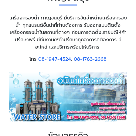
เครื่องกรองน้ำ กาญจนบุรี มีบริการจัดจำหน่ายเครื่องกรอง
น้ำ ทุกแบรนด์ชั้นนำที่ท่านต้องการ รับออกแบบติดตั้ง
เครื่องกรองน้ำในสถานที่ต่างๆ ก่อนการติดตั้งเรายินดีให้คำ
ปรึกษาฟรี มีทีมงานให้คำปรึกษาทุกอาการที่ต้องการ มี
อะไหล่ และบริการพร้อมให้บริการ
โทร
08-1947-4524
,
08-1763-2668
ข้อมูลธุรกิจ