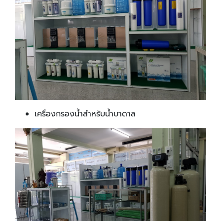
เครื่องกรองน้ำสำหรับน้ำบาดาล