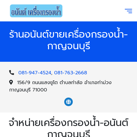
ร้านอนันต์ขายเครื่องกรองน้ำ-
กาญจนบุรี
081-947-4524
,
081-763-2668
156/9 ถนนแสงชูโต ตำบลท่าล้อ อำเภอท่าม่วง
กาญจนบุรี 71000
จำหน่ายเครื่องกรองน้ำ-อนันต์
กาญจนบุรี