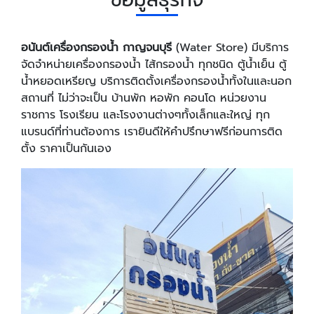
อนันต์เครื่องกรองน้ำ กาญจนบุรี
(Water Store) มีบริการ
จัดจำหน่ายเครื่องกรองน้ำ ไส้กรองน้ำ ทุกชนิด ตู้น้ำเย็น ตู้
น้ำหยอดเหรียญ บริการติดตั้งเครื่องกรองน้ำทั้งในและนอก
สถานที่ ไม่ว่าจะเป็น บ้านพัก หอพัก คอนโด หน่วยงาน
ราชการ โรงเรียน และโรงงานต่างๆทั้งเล็กและใหญ่ ทุก
แบรนด์ที่ท่านต้องการ เรายินดีให้คำปรึกษาฟรีก่อนการติด
ตั้ง ราคาเป็นกันเอง